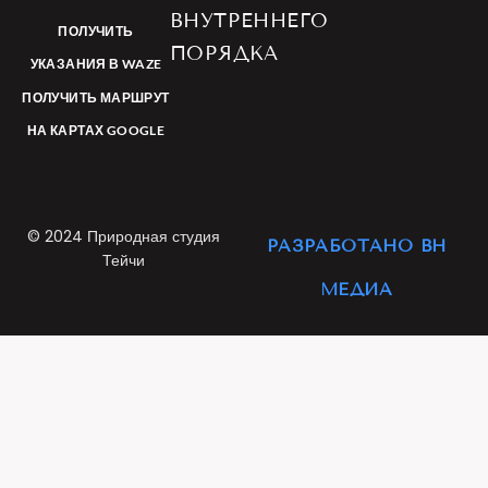
ВНУТРЕННЕГО
ПОЛУЧИТЬ
ПОРЯДКА
УКАЗАНИЯ В WAZE
ПОЛУЧИТЬ МАРШРУТ
НА КАРТАХ GOOGLE
©
2024
Природная студия
РАЗРАБОТАНО ВН
Тейчи
МЕДИА